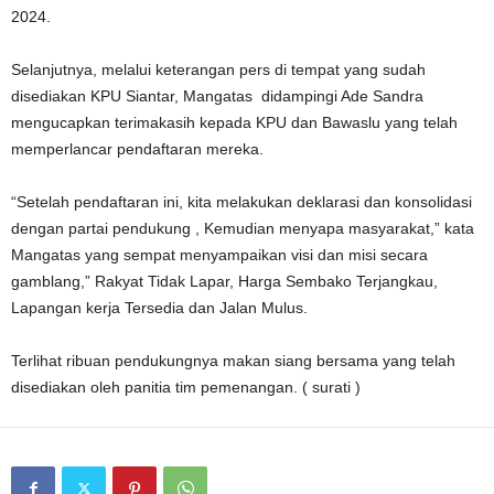
2024.
Selanjutnya, melalui keterangan pers di tempat yang sudah
disediakan KPU Siantar, Mangatas didampingi Ade Sandra
mengucapkan terimakasih kepada KPU dan Bawaslu yang telah
memperlancar pendaftaran mereka.
“Setelah pendaftaran ini, kita melakukan deklarasi dan konsolidasi
dengan partai pendukung , Kemudian menyapa masyarakat,” kata
Mangatas yang sempat menyampaikan visi dan misi secara
gamblang,” Rakyat Tidak Lapar, Harga Sembako Terjangkau,
Lapangan kerja Tersedia dan Jalan Mulus.
Terlihat ribuan pendukungnya makan siang bersama yang telah
disediakan oleh panitia tim pemenangan. ( surati )