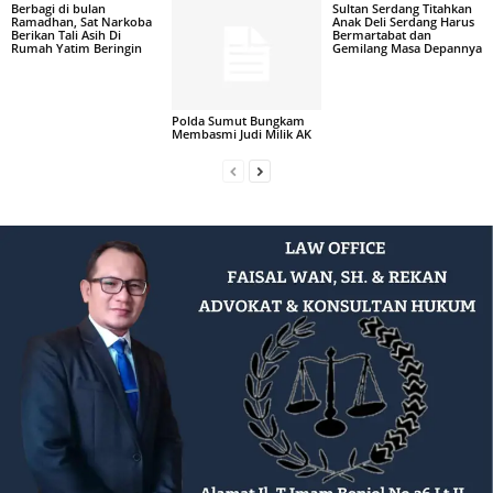
Berbagi di bulan
Sultan Serdang Titahkan
Ramadhan, Sat Narkoba
Anak Deli Serdang Harus
Berikan Tali Asih Di
Bermartabat dan
Rumah Yatim Beringin
Gemilang Masa Depannya
Polda Sumut Bungkam
Membasmi Judi Milik AK