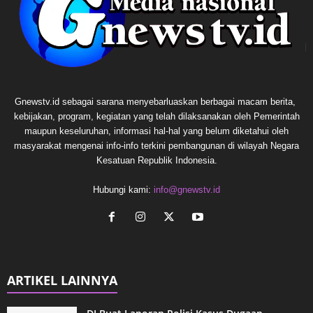
Gnewstv.id sebagai sarana menyebarluaskan berbagai macam berita,
kebijakan, program, kegiatan yang telah dilaksanakan oleh Pemerintah
maupun keseluruhan, informasi hal-hal yang belum diketahui oleh
masyarakat mengenai info-info terkini pembangunan di wilayah Negara
Kesatuan Republik Indonesia.
Hubungi kami:
info@gnewstv.id
ARTIKEL LAINNYA