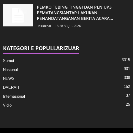
PEMKO TEBING TINGGI DAN PLN UP3
PEMATANGSIANTAR LAKUKAN
PENANDATANGANAN BERITA ACARA...
Nasional
16:28 30-Jul-2026
KATEGORI E POPULLARIZUAR
3015
Sumut
901
Nasional
338
NEWS
152
DAERAH
37
Internasional
25
Vidio