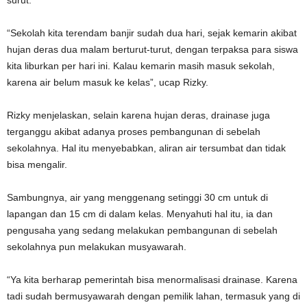
“Sekolah kita terendam banjir sudah dua hari, sejak kemarin akibat
hujan deras dua malam berturut-turut, dengan terpaksa para siswa
kita liburkan per hari ini. Kalau kemarin masih masuk sekolah,
karena air belum masuk ke kelas”, ucap Rizky.
Rizky menjelaskan, selain karena hujan deras, drainase juga
terganggu akibat adanya proses pembangunan di sebelah
sekolahnya. Hal itu menyebabkan, aliran air tersumbat dan tidak
bisa mengalir.
Sambungnya, air yang menggenang setinggi 30 cm untuk di
lapangan dan 15 cm di dalam kelas. Menyahuti hal itu, ia dan
pengusaha yang sedang melakukan pembangunan di sebelah
sekolahnya pun melakukan musyawarah.
“Ya kita berharap pemerintah bisa menormalisasi drainase. Karena
tadi sudah bermusyawarah dengan pemilik lahan, termasuk yang di