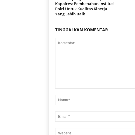
Kapolres: Pembenahan Institusi
Polri Untuk Kualitas Kinerja
Yang Lebih Baik
TINGGALKAN KOMENTAR