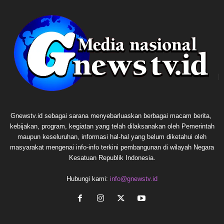
Gnewstv.id sebagai sarana menyebarluaskan berbagai macam berita,
kebijakan, program, kegiatan yang telah dilaksanakan oleh Pemerintah
maupun keseluruhan, informasi hal-hal yang belum diketahui oleh
masyarakat mengenai info-info terkini pembangunan di wilayah Negara
Kesatuan Republik Indonesia.
Hubungi kami:
info@gnewstv.id