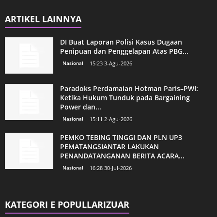
ARTIKEL LAINNYA
DI Buat Laporan Polisi Kasus Dugaan
Penipuan dan Penggelapan Atas PBG...
Nasional
15:23 3-Agu-2026
Paradoks Perdamaian Hotman Paris–PWI:
Ketika Hukum Tunduk pada Bargaining
Power dan...
Nasional
15:11 2-Agu-2026
PEMKO TEBING TINGGI DAN PLN UP3
PEMATANGSIANTAR LAKUKAN
PENANDATANGANAN BERITA ACARA...
Nasional
16:28 30-Jul-2026
KATEGORI E POPULLARIZUAR