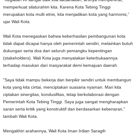
memperkuat silaturahim kita. Karena Kota Tebing Tinggi
merupakan kota multi etnis, kita menjadikan kota yang harmonis,”
ujar Wali Kota.
Wali Kota menegaskan bahwa keberhasilan pembangunan kota
tidak dapat dicapai hanya oleh pemerintah sendiri, melainkan butuh
dukungan serta doa dari seluruh pemangku kepentingan
(stakeholders). Wali Kota juga menyatakan keterbukaannya
terhadap masukan dari masyarakat demi kemajuan daerah.
“Saya tidak mampu bekerja dan berpikir sendiri untuk membangun
kota yang kita cintai, menciptakan suasana nyaman. Mari kita
ciptakan sinergitas, kondusifitas, tetap berkolaborasi dengan
Pemerintah Kota Tebing Tinggi. Saya juga sangat mengharapkan
saran serta kritik yang konstruktif dan berdasarkan kebenaran,”
tambah Wali Kota.
Mengakhiri arahannya, Wali Kota Iman Irdian Saragih