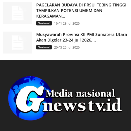
PAGELARAN BUDAYA DI PRSU: TEBING TINGGI
TAMPILKAN POTENSI UMKM DAN
KERAGAMAN...
Nasional
16:41 29-Jul-2026
Musyawarah Provinsi XII PMI Sumatera Utara
Akan Digelar 23-24 Juli 2026,...
Nasional
20:45 25-Jul-2026