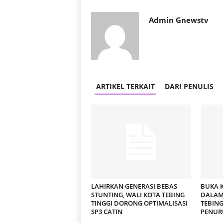
Admin Gnewstv
ARTIKEL TERKAIT
DARI PENULIS
LAHIRKAN GENERASI BEBAS
BUKA 
STUNTING, WALI KOTA TEBING
DALAM 
TINGGI DORONG OPTIMALISASI
TEBING
SP3 CATIN
PENUR