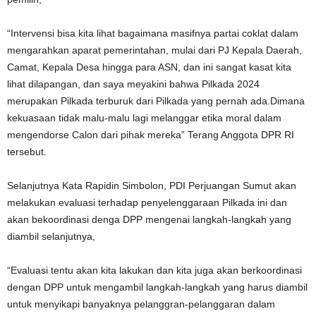
“Intervensi bisa kita lihat bagaimana masifnya partai coklat dalam
mengarahkan aparat pemerintahan, mulai dari PJ Kepala Daerah,
Camat, Kepala Desa hingga para ASN, dan ini sangat kasat kita
lihat dilapangan, dan saya meyakini bahwa Pilkada 2024
merupakan Pilkada terburuk dari Pilkada yang pernah ada.Dimana
kekuasaan tidak malu-malu lagi melanggar etika moral dalam
mengendorse Calon dari pihak mereka” Terang Anggota DPR RI
tersebut.
Selanjutnya Kata Rapidin Simbolon, PDI Perjuangan Sumut akan
melakukan evaluasi terhadap penyelenggaraan Pilkada ini dan
akan bekoordinasi denga DPP mengenai langkah-langkah yang
diambil selanjutnya,
“Evaluasi tentu akan kita lakukan dan kita juga akan berkoordinasi
dengan DPP untuk mengambil langkah-langkah yang harus diambil
untuk menyikapi banyaknya pelanggran-pelanggaran dalam