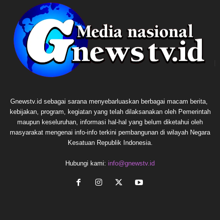
Gnewstv.id sebagai sarana menyebarluaskan berbagai macam berita,
kebijakan, program, kegiatan yang telah dilaksanakan oleh Pemerintah
maupun keseluruhan, informasi hal-hal yang belum diketahui oleh
masyarakat mengenai info-info terkini pembangunan di wilayah Negara
Kesatuan Republik Indonesia.
Hubungi kami:
info@gnewstv.id