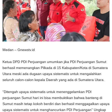
Medan – Gnewstv.id
Ketua DPD PDI Perjuangan umumkan jika PDI Perjuangan Sumut
berhasil memenangkan Pilkada di 15 Kabupaten/Kota di Sumatera
Utara meski ada dugaan upaya sistematis untuk mengalahkan
seluruh calon-calon kepala Daerah yang ada di Sumatera Utara.
“Ditengah upaya sistematis untuk menenggelamkan PDI
perjuangan Sumut hari ini bisa membuktikan bahwa banteng di
Sumut masih tetap kokoh berdiri dan berhasil menggagalkan upaya
upaya sistematis untuk menghancurkan PDI Perjuangan” Ungkap