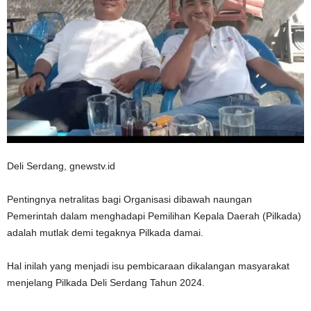
Deli Serdang, gnewstv.id
Pentingnya netralitas bagi Organisasi dibawah naungan
Pemerintah dalam menghadapi Pemilihan Kepala Daerah (Pilkada)
adalah mutlak demi tegaknya Pilkada damai.
Hal inilah yang menjadi isu pembicaraan dikalangan masyarakat
menjelang Pilkada Deli Serdang Tahun 2024.