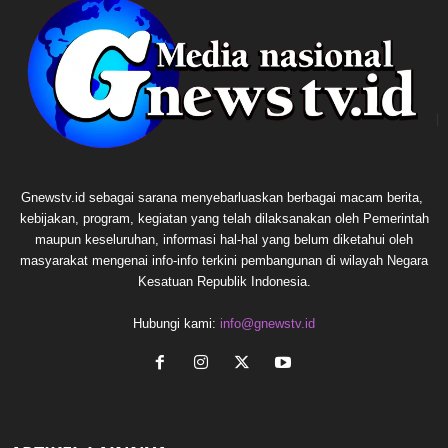
Gnewstv.id sebagai sarana menyebarluaskan berbagai macam berita,
kebijakan, program, kegiatan yang telah dilaksanakan oleh Pemerintah
maupun keseluruhan, informasi hal-hal yang belum diketahui oleh
masyarakat mengenai info-info terkini pembangunan di wilayah Negara
Kesatuan Republik Indonesia.
Hubungi kami:
info@gnewstv.id