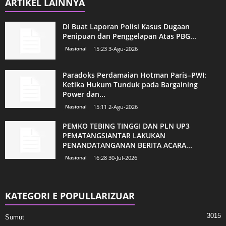
ARTIKEL LAINNYA
DI Buat Laporan Polisi Kasus Dugaan
Penipuan dan Penggelapan Atas PBG...
Nasional
15:23 3-Agu-2026
Paradoks Perdamaian Hotman Paris–PWI:
Ketika Hukum Tunduk pada Bargaining
Power dan...
Nasional
15:11 2-Agu-2026
PEMKO TEBING TINGGI DAN PLN UP3
PEMATANGSIANTAR LAKUKAN
PENANDATANGANAN BERITA ACARA...
Nasional
16:28 30-Jul-2026
KATEGORI E POPULLARIZUAR
3015
Sumut