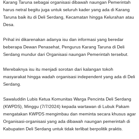
Karang Taruna sebagai organisasi dibawah naungan Pemerintah
harus netral begitu juga untuk seluruh kader yang ada di Karang
Taruna baik itu di Deli Serdang, Kecamatan hingga Kelurahan atau
Desa.
Prihal ini dikarenakan adanya isu dan informasi yang beredar
beberapa Dewan Penasehat, Pengurus Karang Taruna di Deli
Serdang mundur dari Organisasi naungan Pemerintah tersebut.
Merebaknya isu itu menjadi sorotan dari kalangan tokoh
masyarakat hingga wadah organisasi independent yang ada di Deli
Serdang.
Sawaluddin Lubis Ketua Komunitas Warga Pencinta Deli Serdang
(KWPDS), Minggu (7/7/2024) kepada wartawan di Lubuk Pakam
mengatakan KWPDS mengimbau dan meminta secara khusus agar
Organisasi-organisasi yang ada dibawah naungan pemerintah di
Kabupaten Deli Serdang untuk tidak terlibat berpolitik praktis.