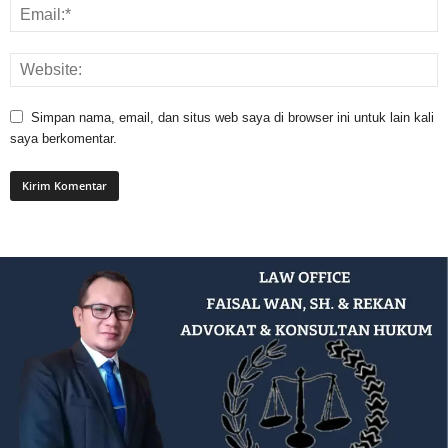
Simpan nama, email, dan situs web saya di browser ini untuk lain kali
saya berkomentar.