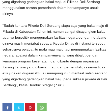
yang digadang gadangkan bakal maju di Pilkada Deli Serdang
menggunakan sarana pemerintah dalam berkampanye untuk
dirinya.
“Sudah kentara Pilkada Deli Serdang siapa saja yang bakal maju di
Pilkada di Kabupaten Tahun ini, namun sangat disayangkan kalau
adanya berpolitik menggunakan fasilitas negara dengan notabane
dirinya masih menjabat sebagai Kepala Dinas di instansi tersebut,
seharusnya pejabat itu malu mau maju tapi menggunakan fasilitas
negara, apalagi dalam kampanyenya itu yang dibalut dengan
kemasan program kesehatan, dan dibantu dengan organisasi
Karang Taruna yang dibawah naungan pemerintah, rasanya tidak
etis jugakan dugaan ilmu aji mumpung itu dimanfaat salah seorang
yang digadang gadangkan bakal maju pada suksesi pilkada di Deli
Serdang”, ketus Hendrik Siregar.( Sur )