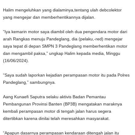
Halim mengeluhkan yang dialaminya,tentang ulah debcolektor
yang mengejar dan memberhentikannya dijalan.
“Iya kemarin motor saya diambil oleh dua pengendara motor dari
arah Rangkas menuju Pandeglang, dia (pelaku,-red) mengejar
saya tepat di depan SMPN 3 Pandeglang memberhentikan motor
dan mengambil paksa,” ungkap Halim kepada media, Minggu
(16/06/2024).
“Saya sudah laporkan kejadian perampasan motor itu pada Polres
Pandeglang,” sambungnya.
Aang Kunaefi Saputra selaku aktivis Badan Pemantau
Pembangunan Provinsi Banten (BP3B) mengatakan maraknya
kembali perampasan motor di tengah jalan harus segera
ditertibkan karena dinilai telah meresahkan masyarakat.
“Apapun dasarnya perampasan kendaraan ditengah jalan itu