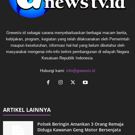
Gnewstv.id sebagai sarana menyebarluaskan berbagai macam berita,
kebijakan, program, kegiatan yang telah dilaksanakan oleh Pemerintah
maupun keseluruhan, informasi hal-hal yang belum diketahui oleh
masyarakat mengenai info-info terkini pembangunan di wilayah Negara
Kesatuan Republik Indonesia.
Hubungi kami:
info@gnewstv.id
ARTIKEL LAINNYA
Polsek Beringin Amankan 3 Orang Remaja
Diduga Kawanan Geng Motor Bersenjata