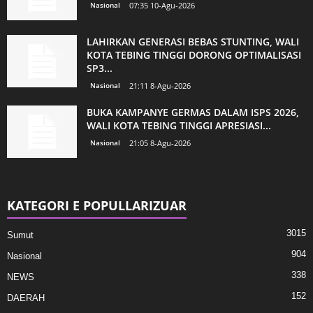
Nasional
07:35 10-Agu-2026
LAHIRKAN GENERASI BEBAS STUNTING, WALI
KOTA TEBING TINGGI DORONG OPTIMALISASI
SP3...
Nasional
21:11 8-Agu-2026
BUKA KAMPANYE GERMAS DALAM ISPS 2026,
WALI KOTA TEBING TINGGI APRESIASI...
Nasional
21:05 8-Agu-2026
KATEGORI E POPULLARIZUAR
3015
Sumut
904
Nasional
338
NEWS
152
DAERAH