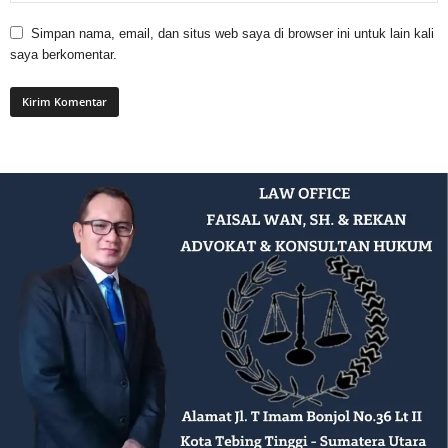
Simpan nama, email, dan situs web saya di browser ini untuk lain kali
saya berkomentar.