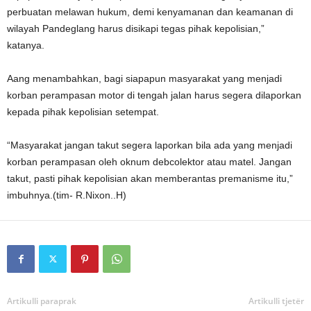
perbuatan melawan hukum, demi kenyamanan dan keamanan di
wilayah Pandeglang harus disikapi tegas pihak kepolisian,”
katanya.
Aang menambahkan, bagi siapapun masyarakat yang menjadi
korban perampasan motor di tengah jalan harus segera dilaporkan
kepada pihak kepolisian setempat.
“Masyarakat jangan takut segera laporkan bila ada yang menjadi
korban perampasan oleh oknum debcolektor atau matel. Jangan
takut, pasti pihak kepolisian akan memberantas premanisme itu,”
imbuhnya.(tim- R.Nixon..H)
Artikulli paraprak
Artikulli tjetër