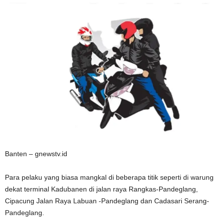
Banten – gnewstv.id
Para pelaku yang biasa mangkal di beberapa titik seperti di warung
dekat terminal Kadubanen di jalan raya Rangkas-Pandeglang,
Cipacung Jalan Raya Labuan -Pandeglang dan Cadasari Serang-
Pandeglang.