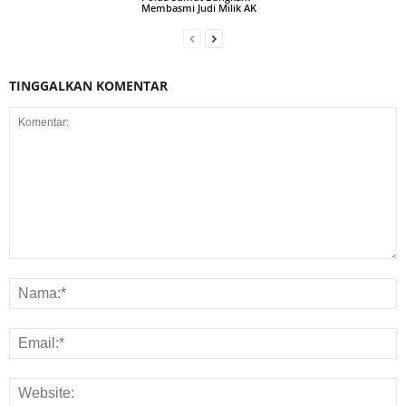
Membasmi Judi Milik AK
TINGGALKAN KOMENTAR