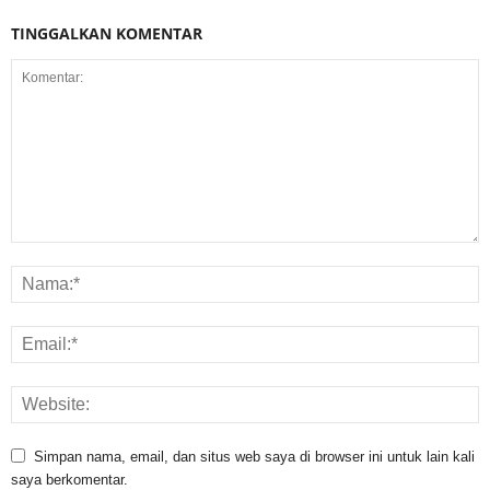
TINGGALKAN KOMENTAR
Simpan nama, email, dan situs web saya di browser ini untuk lain kali
saya berkomentar.