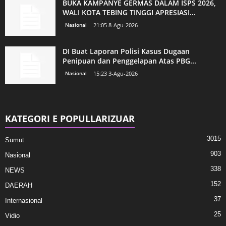
BUKA KAMPANYE GERMAS DALAM ISPS 2026,
WALI KOTA TEBING TINGGI APRESIASI...
Nasional
21:05 8-Agu-2026
DI Buat Laporan Polisi Kasus Dugaan
Penipuan dan Penggelapan Atas PBG...
Nasional
15:23 3-Agu-2026
KATEGORI E POPULLARIZUAR
3015
Sumut
903
Nasional
338
NEWS
152
DAERAH
37
Internasional
25
Vidio