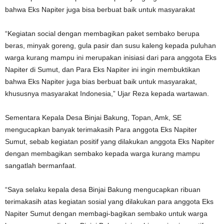
bahwa Eks Napiter juga bisa berbuat baik untuk masyarakat
“Kegiatan social dengan membagikan paket sembako berupa
beras, minyak goreng, gula pasir dan susu kaleng kepada puluhan
warga kurang mampu ini merupakan inisiasi dari para anggota Eks
Napiter di Sumut, dan Para Eks Napiter ini ingin membuktikan
bahwa Eks Napiter juga bias berbuat baik untuk masyarakat,
khususnya masyarakat Indonesia,” Ujar Reza kepada wartawan.
Sementara Kepala Desa Binjai Bakung, Topan, Amk, SE
mengucapkan banyak terimakasih Para anggota Eks Napiter
Sumut, sebab kegiatan positif yang dilakukan anggota Eks Napiter
dengan membagikan sembako kepada warga kurang mampu
sangatlah bermanfaat.
“Saya selaku kepala desa Binjai Bakung mengucapkan ribuan
terimakasih atas kegiatan sosial yang dilakukan para anggota Eks
Napiter Sumut dengan membagi-bagikan sembako untuk warga