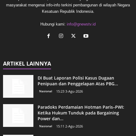
masyarakat mengenai info-info terkini pembangunan di wilayah Negara
Kesatuan Republik Indonesia.
Hubungi kami:
info@gnewstv.id
ARTIKEL LAINNYA
DI Buat Laporan Polisi Kasus Dugaan
Penipuan dan Penggelapan Atas PBG...
Nasional
15:23 3-Agu-2026
Paradoks Perdamaian Hotman Paris–PWI:
Ketika Hukum Tunduk pada Bargaining
Power dan...
Nasional
15:11 2-Agu-2026