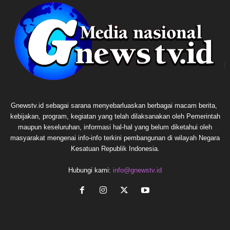
Gnewstv.id sebagai sarana menyebarluaskan berbagai macam berita,
kebijakan, program, kegiatan yang telah dilaksanakan oleh Pemerintah
maupun keseluruhan, informasi hal-hal yang belum diketahui oleh
masyarakat mengenai info-info terkini pembangunan di wilayah Negara
Kesatuan Republik Indonesia.
Hubungi kami:
info@gnewstv.id