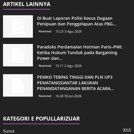
ARTIKEL LAINNYA
DI Buat Laporan Polisi Kasus Dugaan
Penipuan dan Penggelapan Atas PBG...
Nasional
15:23 3-Agu-2026
Paradoks Perdamaian Hotman Paris–PWI:
Ketika Hukum Tunduk pada Bargaining
Power dan...
Nasional
15:11 2-Agu-2026
PEMKO TEBING TINGGI DAN PLN UP3
PEMATANGSIANTAR LAKUKAN
PENANDATANGANAN BERITA ACARA...
Nasional
16:28 30-Jul-2026
KATEGORI E POPULLARIZUAR
3015
Sumut