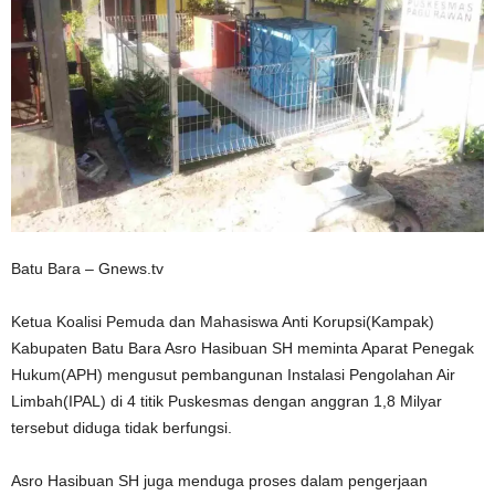
Batu Bara – Gnews.tv
Ketua Koalisi Pemuda dan Mahasiswa Anti Korupsi(Kampak)
Kabupaten Batu Bara Asro Hasibuan SH meminta Aparat Penegak
Hukum(APH) mengusut pembangunan Instalasi Pengolahan Air
Limbah(IPAL) di 4 titik Puskesmas dengan anggran 1,8 Milyar
tersebut diduga tidak berfungsi.
Asro Hasibuan SH juga menduga proses dalam pengerjaan